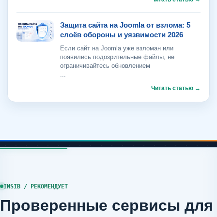
Защита сайта на Joomla от взлома: 5
слоёв обороны и уязвимости 2026
Если сайт на Joomla уже взломан или
появились подозрительные файлы, не
ограничивайтесь обновлением
...
INSIB / РЕКОМЕНДУЕТ
Проверенные сервисы для