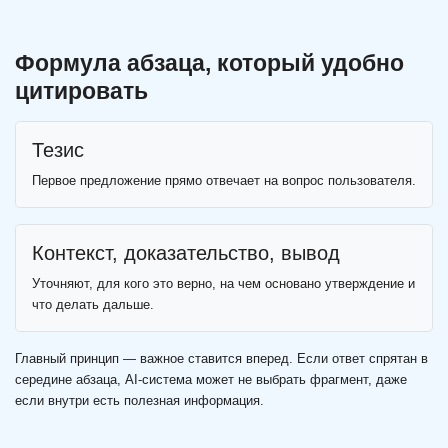
Формула абзаца, который удобно
цитировать
Тезис
Первое предложение прямо отвечает на вопрос пользователя.
Контекст, доказательство, вывод
Уточняют, для кого это верно, на чем основано утверждение и
что делать дальше.
Главный принцип — важное ставится вперед. Если ответ спрятан в
середине абзаца, AI-система может не выбрать фрагмент, даже
если внутри есть полезная информация.