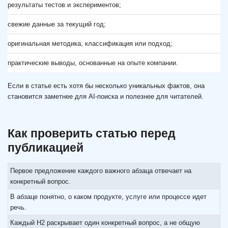
результаты тестов и экспериментов;
свежие данные за текущий год;
оригинальная методика, классификация или подход;
практические выводы, основанные на опыте компании.
Если в статье есть хотя бы несколько уникальных фактов, она
становится заметнее для AI-поиска и полезнее для читателей.
Как проверить статью перед
публикацией
Первое предложение каждого важного абзаца отвечает на
конкретный вопрос.
В абзаце понятно, о каком продукте, услуге или процессе идет
речь.
Каждый H2 раскрывает один конкретный вопрос, а не общую