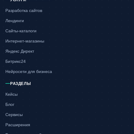
Разработка сайтов
Лендинги
Сайты-каталоги
Интернет-магазины
Яндекс Директ
Битрикс24
Нейросети для бизнеса
РАЗДЕЛЫ
Кейсы
Блог
Сервисы
Расширения