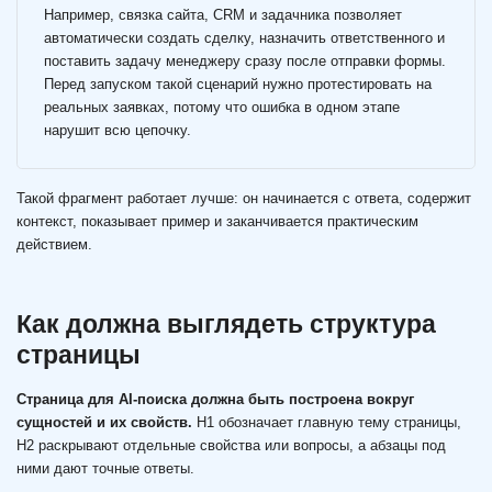
Например, связка сайта, CRM и задачника позволяет
автоматически создать сделку, назначить ответственного и
поставить задачу менеджеру сразу после отправки формы.
Перед запуском такой сценарий нужно протестировать на
реальных заявках, потому что ошибка в одном этапе
нарушит всю цепочку.
Такой фрагмент работает лучше: он начинается с ответа, содержит
контекст, показывает пример и заканчивается практическим
действием.
Как должна выглядеть структура
страницы
Страница для AI-поиска должна быть построена вокруг
сущностей и их свойств.
H1 обозначает главную тему страницы,
H2 раскрывают отдельные свойства или вопросы, а абзацы под
ними дают точные ответы.