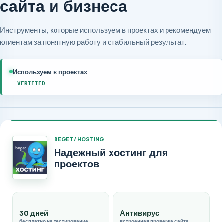
сайта и бизнеса
Инструменты, которые используем в проектах и рекомендуем
клиентам за понятную работу и стабильный результат.
Используем в проектах
VERIFIED
BEGET / HOSTING
Надежный хостинг для
проектов
30 дней
Антивирус
бесплатно на тестирование
встроенная проверка сайта