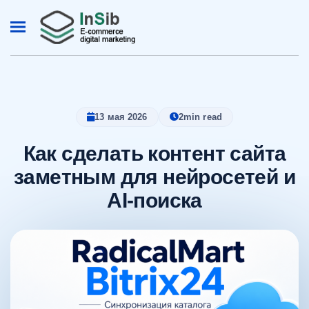
13 мая 2026
2
min read
Как сделать контент сайта
заметным для нейросетей и
AI-поиска