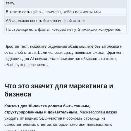
тему.
В тексте есть цифры, примеры, кейсы или источники.
Абзац можно понять без чтения всей статьи.
На странице есть факты, которых нет у ближайших конкурентов.
Простой тест: покажите отдельный абзац коллеге без заголовка и
остальной статьи. Если человек сразу понимает смысл, фрагмент
подходит для AI-поиска. Если приходится объяснять контекст,
абзац нужно переписать.
Что это значит для маркетинга и
бизнеса
Контент для AI-поиска должен быть точным,
структурированным и доказательным.
Маркетологам важно
уходить от водных SEO-текстов и собирать страницы из
самостоятельных ответов, которые помогают пользователю
принять решение.