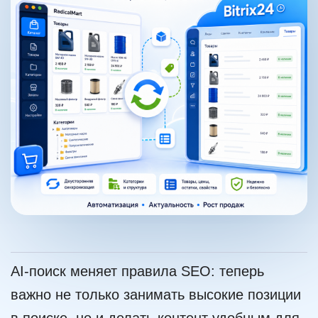
AI-поиск меняет правила SEO:
теперь
важно не только занимать высокие позиции