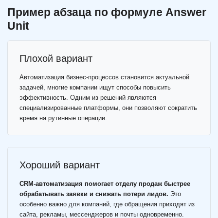
Пример абзаца по формуле Answer
Unit
Плохой вариант
Автоматизация бизнес-процессов становится актуальной
задачей, многие компании ищут способы повысить
эффективность. Одним из решений являются
специализированные платформы, они позволяют сократить
время на рутинные операции.
Хороший вариант
CRM-автоматизация помогает отделу продаж быстрее
обрабатывать заявки и снижать потери лидов.
Это
особенно важно для компаний, где обращения приходят из
сайта, рекламы, мессенджеров и почты одновременно.