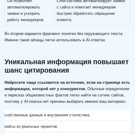
Он позволяет
CRM-система автоматизирует заявки
автоматизировать
с сайта и помогает менеджерам
заявки и ускорить
быстрее обработать обращение
работу менеджеров.
клиента.
Во втором варианте фрагмент понятен без окружающего текста.
Именно такие абзацы легче использовать в AI-ответах.
Уникальная информация повышает
шанс цитирования
Нейросети чаще ссылаются на источник, если на странице есть
информация, которой нет у конкурентов.
Обычные определения
и пересказ общеизвестных фактов легко найти на сотнях сайтов,
поэтому у AI-поиска нет причины выбирать именно ваш материал.
собственные данные и внутренняя статистика;
кейсы из реальных проектов;