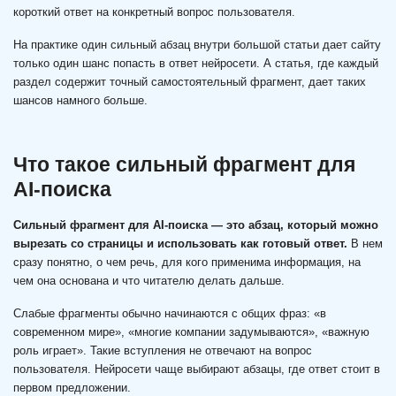
короткий ответ на конкретный вопрос пользователя.
На практике один сильный абзац внутри большой статьи дает сайту
только один шанс попасть в ответ нейросети. А статья, где каждый
раздел содержит точный самостоятельный фрагмент, дает таких
шансов намного больше.
Что такое сильный фрагмент для
AI-поиска
Сильный фрагмент для AI-поиска — это абзац, который можно
вырезать со страницы и использовать как готовый ответ.
В нем
сразу понятно, о чем речь, для кого применима информация, на
чем она основана и что читателю делать дальше.
Слабые фрагменты обычно начинаются с общих фраз: «в
современном мире», «многие компании задумываются», «важную
роль играет». Такие вступления не отвечают на вопрос
пользователя. Нейросети чаще выбирают абзацы, где ответ стоит в
первом предложении.