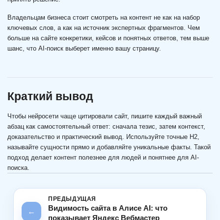
Владельцам бизнеса стоит смотреть на контент не как на набор
ключевых слов, а как на источник экспертных фрагментов. Чем
больше на сайте конкретики, кейсов и понятных ответов, тем выше
шанс, что AI-поиск выберет именно вашу страницу.
Краткий вывод
Чтобы нейросети чаще цитировали сайт, пишите каждый важный
абзац как самостоятельный ответ: сначала тезис, затем контекст,
доказательство и практический вывод. Используйте точные H2,
называйте сущности прямо и добавляйте уникальные факты. Такой
подход делает контент полезнее для людей и понятнее для AI-
поиска.
Видимость сайта в Алисе AI: что
←
показывает Яндекс Вебмастер