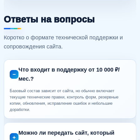
Ответы на вопросы
Коротко о формате технической поддержки и
сопровождения сайта.
Что входит в поддержку от 10 000 ₽/
мес.?
Базовый состав зависит от сайта, но обычно включает
текущие технические правки, контроль форм, резервные
копии, обновления, исправление ошибок и небольшие
доработки.
Можно ли передать сайт, который