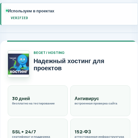
Используем в проектах
VERIFIED
BEGET / HOSTING
Надежный хостинг для
проектов
30 дней
Антивирус
бесплатно на тестирование
встроенная проверка сайта
SSL + 24/7
152‑ФЗ
сертификат и поддержка
аттестованная инфраструктура