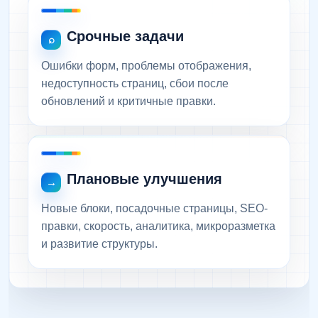
Срочные задачи
Ошибки форм, проблемы отображения,
недоступность страниц, сбои после
обновлений и критичные правки.
Плановые улучшения
Новые блоки, посадочные страницы, SEO-
правки, скорость, аналитика, микроразметка
и развитие структуры.