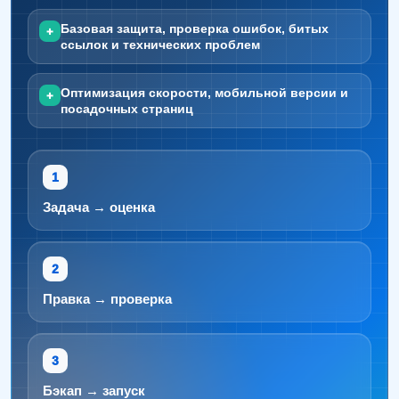
Базовая защита, проверка ошибок, битых
+
ссылок и технических проблем
Оптимизация скорости, мобильной версии и
+
посадочных страниц
Задача → оценка
Правка → проверка
Бэкап → запуск