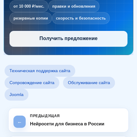
от 10 000 ₽/мес.
правки и обновления
резервные копии
скорость и безопасность
Получить предложение
Техническая поддержка сайта
Сопровождение сайта
Обслуживание сайта
Joomla
←
Нейросети для бизнеса в России