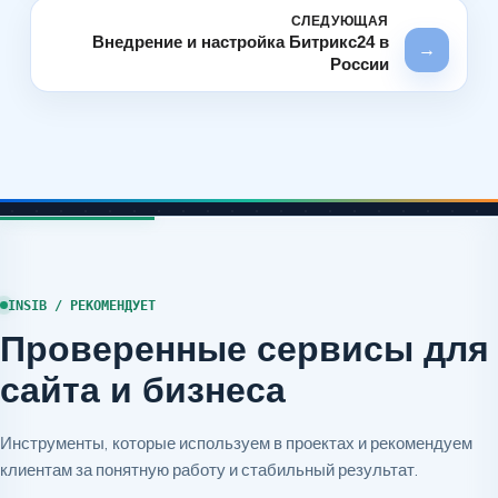
Внедрение и настройка Битрикс24 в
→
России
INSIB / РЕКОМЕНДУЕТ
Проверенные сервисы для
сайта и бизнеса
Инструменты, которые используем в проектах и рекомендуем
клиентам за понятную работу и стабильный результат.