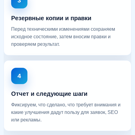
3
Резервные копии и правки
Перед техническими изменениями сохраняем
исходное состояние, затем вносим правки и
проверяем результат.
4
Отчет и следующие шаги
Фиксируем, что сделано, что требует внимания и
какие улучшения дадут пользу для заявок, SEO
или рекламы.