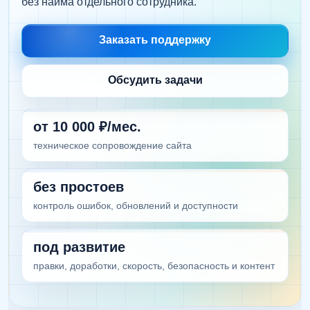
без найма отдельного сотрудника.
Заказать поддержку
Обсудить задачи
от 10 000 ₽/мес.
техническое сопровождение сайта
без простоев
контроль ошибок, обновлений и доступности
под развитие
правки, доработки, скорость, безопасность и контент