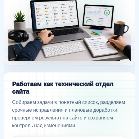
Работаем как технический отдел
сайта
Собираем задачи в понятный список, разделяем
срочные исправления и плановые доработки,
проверяем результат на сайте и сохраняем
контроль над изменениями.