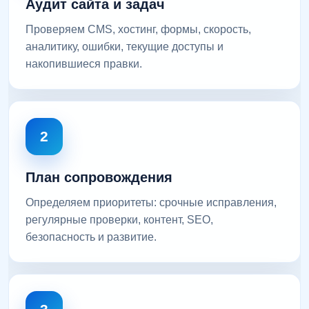
Аудит сайта и задач
Проверяем CMS, хостинг, формы, скорость,
аналитику, ошибки, текущие доступы и
накопившиеся правки.
2
План сопровождения
Определяем приоритеты: срочные исправления,
регулярные проверки, контент, SEO,
безопасность и развитие.