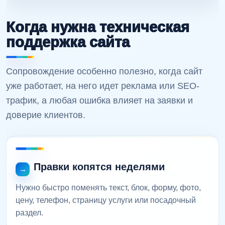
Когда нужна техническая
поддержка сайта
Сопровождение особенно полезно, когда сайт
уже работает, на него идет реклама или SEO-
трафик, а любая ошибка влияет на заявки и
доверие клиентов.
Правки копятся неделями
Нужно быстро поменять текст, блок, форму, фото,
цену, телефон, страницу услуги или посадочный
раздел.