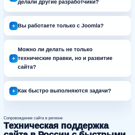
делали другие разработчики?
Вы работаете только с Joomla?
Можно ли делать не только
технические правки, но и развитие
сайта?
Как быстро выполняются задачи?
Сопровождение сайта в регионе
Техническая поддержка
сайта в России с быстрыми