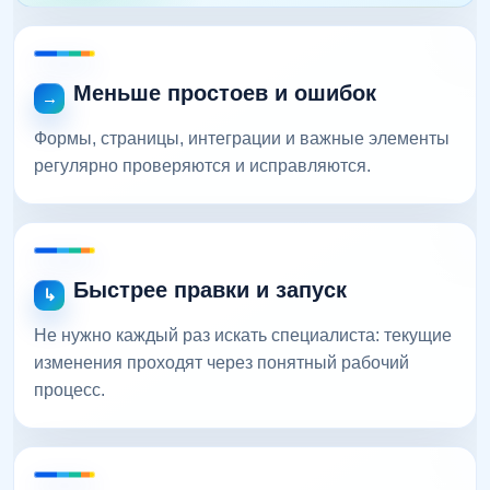
Меньше простоев и ошибок
Формы, страницы, интеграции и важные элементы
регулярно проверяются и исправляются.
Быстрее правки и запуск
Не нужно каждый раз искать специалиста: текущие
изменения проходят через понятный рабочий
процесс.