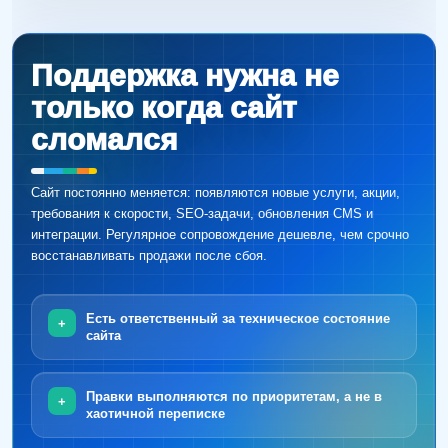
Поддержка нужна не
только когда сайт
сломался
Сайт постоянно меняется: появляются новые услуги, акции,
требования к скорости, SEO-задачи, обновления CMS и
интеграции. Регулярное сопровождение дешевле, чем срочно
восстанавливать продажи после сбоя.
Есть ответственный за техническое состояние
сайта
Правки выполняются по приоритетам, а не в
хаотичной переписке