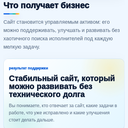
Что получает бизнес
Сайт становится управляемым активом: его
можно поддерживать, улучшать и развивать без
хаотичного поиска исполнителей под каждую
мелкую задачу.
результат поддержки
Стабильный сайт, который
можно развивать без
технического долга
Вы понимаете, кто отвечает за сайт, какие задачи в
работе, что уже исправлено и какие улучшения
стоит делать дальше.