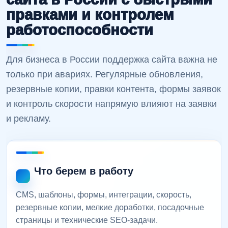
правками и контролем
работоспособности
Для бизнеса в России поддержка сайта важна не
только при авариях. Регулярные обновления,
резервные копии, правки контента, формы заявок
и контроль скорости напрямую влияют на заявки
и рекламу.
Что берем в работу
CMS, шаблоны, формы, интеграции, скорость,
резервные копии, мелкие доработки, посадочные
страницы и технические SEO-задачи.