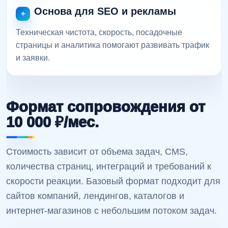
Основа для SEO и рекламы
Техническая чистота, скорость, посадочные
страницы и аналитика помогают развивать трафик
и заявки.
Формат сопровождения от
10 000 ₽/мес.
Стоимость зависит от объема задач, CMS,
количества страниц, интеграций и требований к
скорости реакции. Базовый формат подходит для
сайтов компаний, лендингов, каталогов и
интернет-магазинов с небольшим потоком задач.