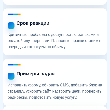
Срок реакции
Критичные проблемы с доступностью, заявками и
оплатой идут первыми. Плановые правки ставим в
очередь и согласуем по объему.
Примеры задач
Исправить форму, обновить CMS, добавить блок на
страницу, ускорить сайт, настроить цели, проверить
редиректы, подготовить новую услугу.