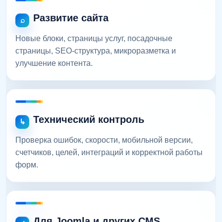
Развитие сайта
Новые блоки, страницы услуг, посадочные
страницы, SEO-структура, микроразметка и
улучшение контента.
Технический контроль
Проверка ошибок, скорости, мобильной версии,
счетчиков, целей, интеграций и корректной работы
форм.
Для Joomla и других CMS