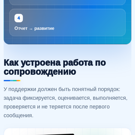
Отчет → развитие
Как устроена работа по
сопровождению
У поддержки должен быть понятный порядок:
задача фиксируется, оценивается, выполняется,
проверяется и не теряется после первого
сообщения.