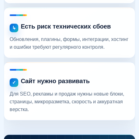
Есть риск технических сбоев
Обновления, плагины, формы, интеграции, хостинг
и ошибки требуют регулярного контроля.
Сайт нужно развивать
Для SEO, рекламы и продаж нужны новые блоки,
страницы, микроразметка, скорость и аккуратная
верстка.