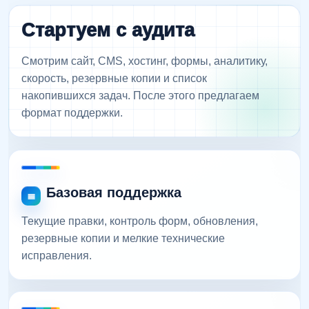
Стартуем с аудита
Смотрим сайт, CMS, хостинг, формы, аналитику,
скорость, резервные копии и список
накопившихся задач. После этого предлагаем
формат поддержки.
Базовая поддержка
Текущие правки, контроль форм, обновления,
резервные копии и мелкие технические
исправления.