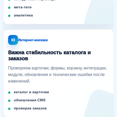
мета-теги
аналитика
03
Интернет-магазин
Важна стабильность каталога и
заказов
Проверяем карточки, формы, корзину, интеграции,
модули, обновления и технические ошибки после
изменений.
каталог и карточки
обновления CMS
проверка заказов