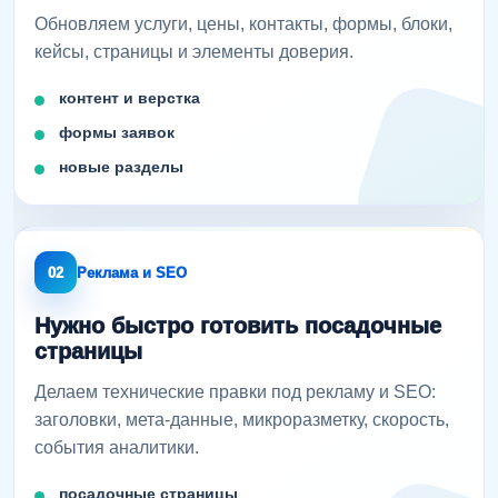
Обновляем услуги, цены, контакты, формы, блоки,
кейсы, страницы и элементы доверия.
контент и верстка
формы заявок
новые разделы
02
Реклама и SEO
Нужно быстро готовить посадочные
страницы
Делаем технические правки под рекламу и SEO:
заголовки, мета-данные, микроразметку, скорость,
события аналитики.
посадочные страницы