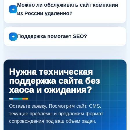
Можно ли обслуживать сайт компании
из России удаленно?
Поддержка помогает SEO?
Нужна техническая
поддержка сайта без
хаоса и ожидания?
Оставьте заявку. Посмотрим сайт, CMS,
текущие проблемы и предложим формат
сопровождения под ваш объем задач.