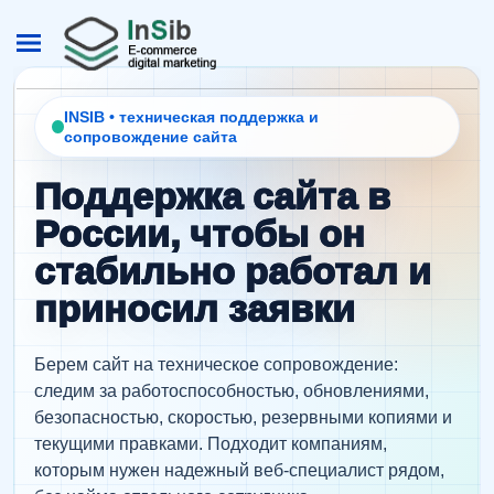
INSIB • техническая поддержка и
сопровождение сайта
Поддержка сайта в
России, чтобы он
стабильно работал и
приносил заявки
Берем сайт на техническое сопровождение:
следим за работоспособностью, обновлениями,
безопасностью, скоростью, резервными копиями и
текущими правками. Подходит компаниям,
которым нужен надежный веб-специалист рядом,