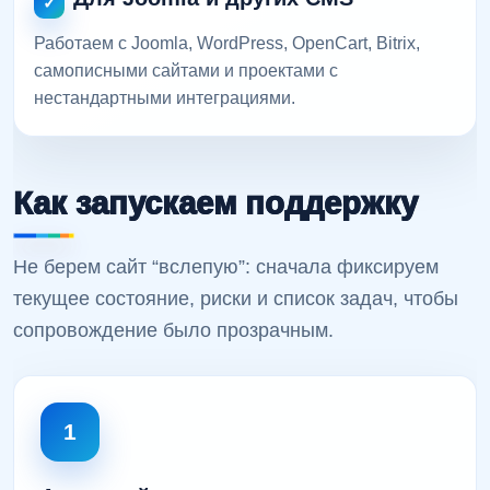
Работаем с Joomla, WordPress, OpenCart, Bitrix,
самописными сайтами и проектами с
нестандартными интеграциями.
Как запускаем поддержку
Не берем сайт “вслепую”: сначала фиксируем
текущее состояние, риски и список задач, чтобы
сопровождение было прозрачным.
1