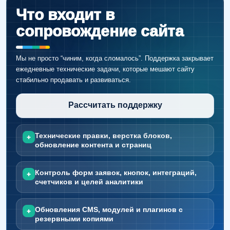
Что входит в
сопровождение сайта
Мы не просто “чиним, когда сломалось”. Поддержка закрывает
ежедневные технические задачи, которые мешают сайту
стабильно продавать и развиваться.
Рассчитать поддержку
Технические правки, верстка блоков,
+
обновление контента и страниц
Контроль форм заявок, кнопок, интеграций,
+
счетчиков и целей аналитики
Обновления CMS, модулей и плагинов с
+
резервными копиями