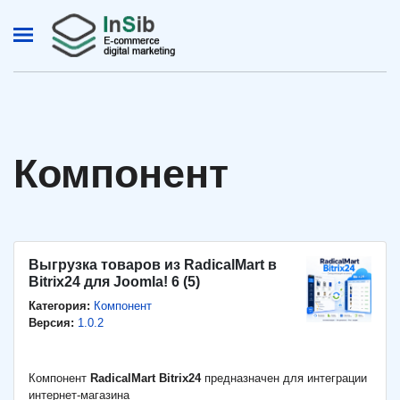
Компонент
Выгрузка товаров из RadicalMart в
Bitrix24 для Joomla! 6 (5)
Категория:
Компонент
Версия:
1.0.2
Компонент
RadicalMart Bitrix24
предназначен для интеграции
интернет-магазина